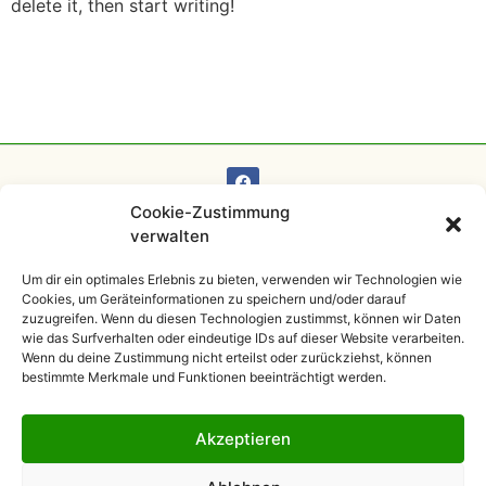
delete it, then start writing!
Cookie-Zustimmung
verwalten
Impressum
Kontakt
Datenschutz
AGB
Um dir ein optimales Erlebnis zu bieten, verwenden wir Technologien wie
Cookies, um Geräteinformationen zu speichern und/oder darauf
zuzugreifen. Wenn du diesen Technologien zustimmst, können wir Daten
wie das Surfverhalten oder eindeutige IDs auf dieser Website verarbeiten.
Wenn du deine Zustimmung nicht erteilst oder zurückziehst, können
bestimmte Merkmale und Funktionen beeinträchtigt werden.
Akzeptieren