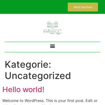
Jetzt buchen
Kategorie:
Uncategorized
Hello world!
Welcome to WordPress. This is your first post. Edit or