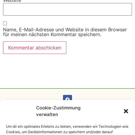
Name, E-Mail-Adresse und Website in diesem Browser
für meinen nächsten Kommentar speichern.
Cookie-Zustimmung
verwalten
Impressum
Kontakt
Datenschutz
AGB
Um dir ein optimales Erlebnis zu bieten, verwenden wir Technologien wie
Cookies, um Geräteinformationen zu speichern und/oder darauf