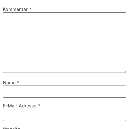
Kommentar
*
Name
*
E-Mail-Adresse
*
Website